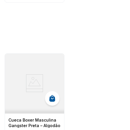
Cueca Boxer Masculina
Gangster Preta – Algodão