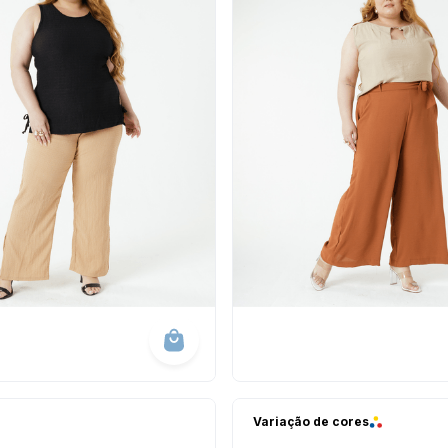
masculina
Variação de cores