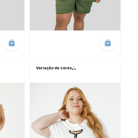
Variação de cores