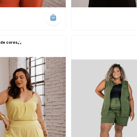
 de cores