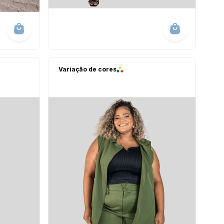
Variação de cores