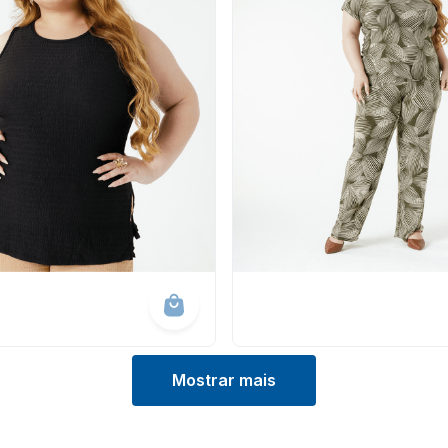
Mostrar mais