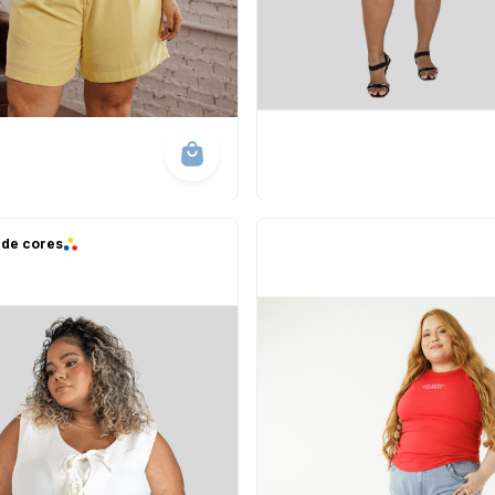
 de cores