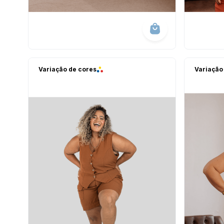
Variação de cores
Variação