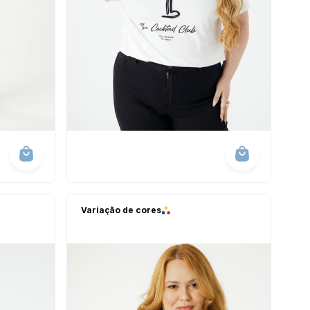
Variação de cores