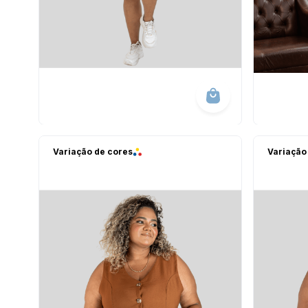
Variação de cores
Variação