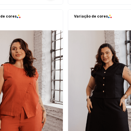
 de cores
Variação de cores