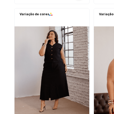
Variação de cores
Variação