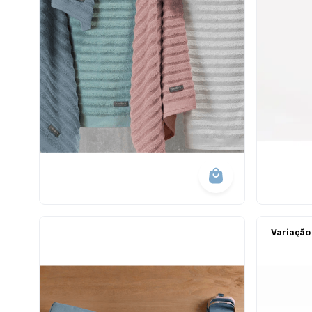
Variação