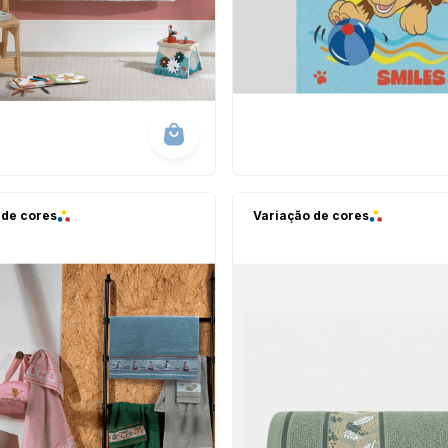
 de cores
Variação de cores