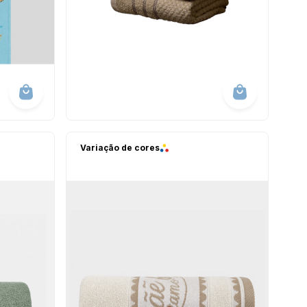
Variação de cores