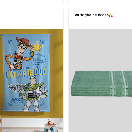
Variação de cores