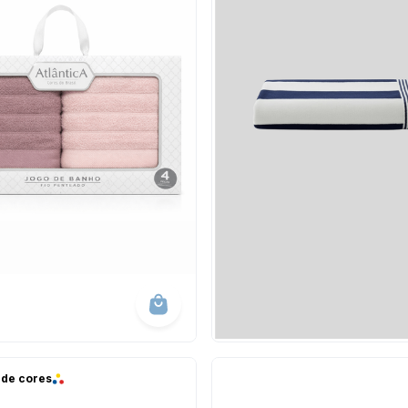
 de cores