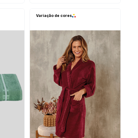
Variação de cores