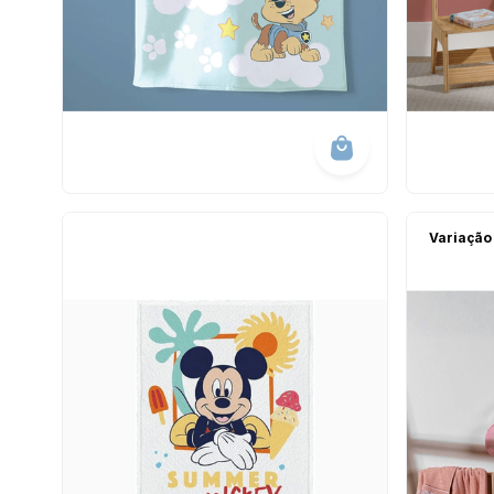
Variação