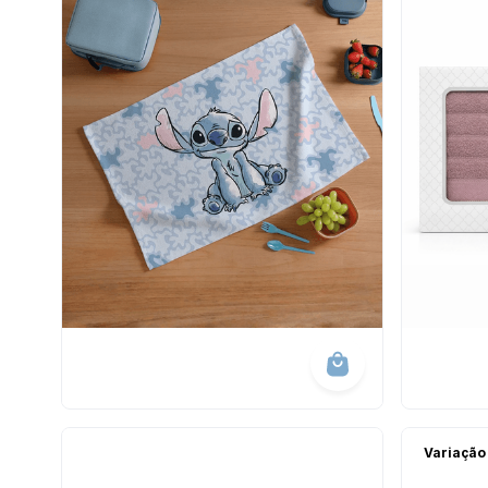
Variação