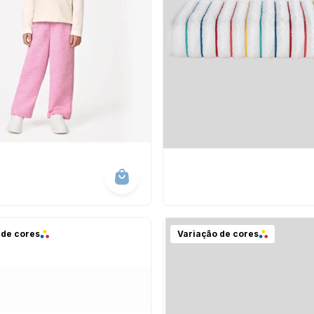
 de cores
Variação de cores