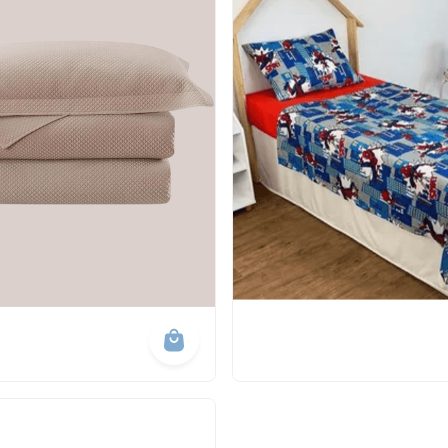
masculina