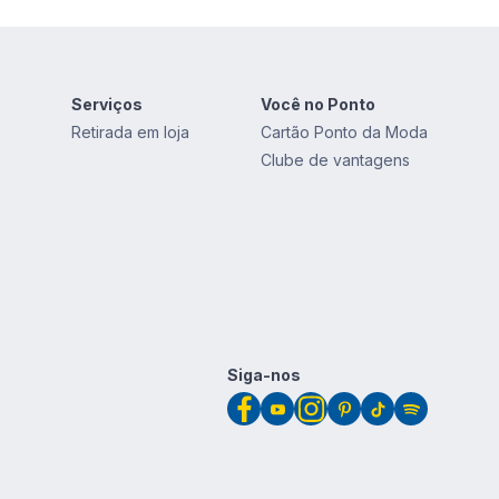
Serviços
Você no Ponto
Retirada em loja
Cartão Ponto da Moda
Clube de vantagens
Siga-nos