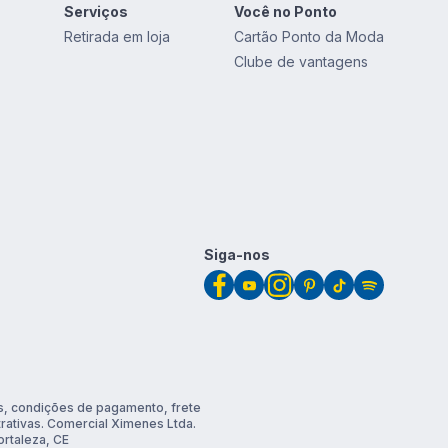
Serviços
Você no Ponto
Retirada em loja
Cartão Ponto da Moda
Clube de vantagens
Siga-nos
, condições de pagamento, frete
trativas. Comercial Ximenes Ltda.
rtaleza, CE