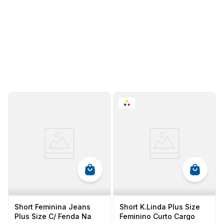
Short Feminina Jeans
Short K.Linda Plus Size
Plus Size C/ Fenda Na
Feminino Curto Cargo