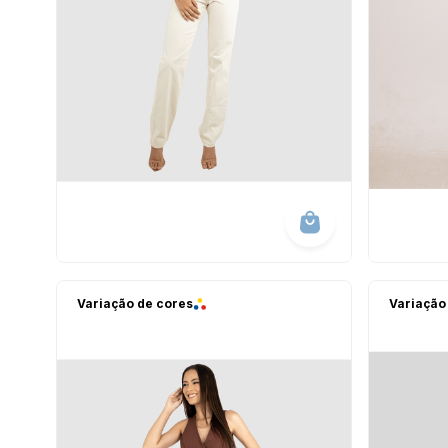
Variação de cores
Variação