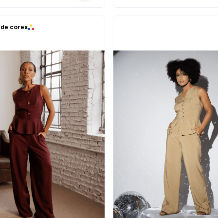
 de cores