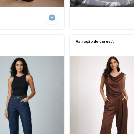
Variação de cores