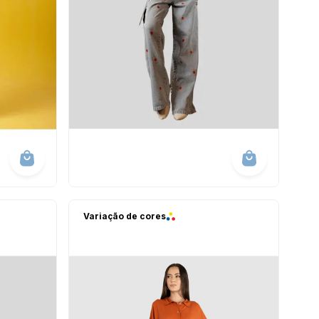
Variação de cores