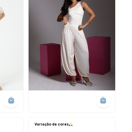
Variação de cores