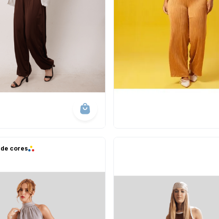
 de cores