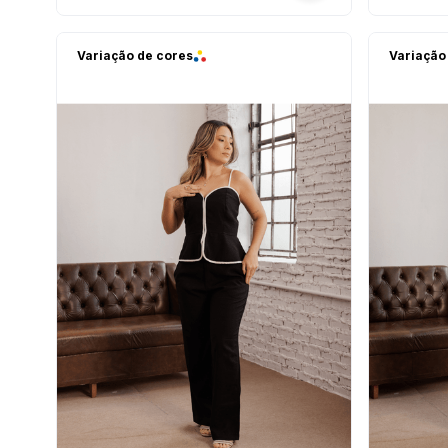
Variação de cores
Variação