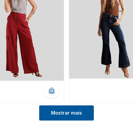
Mostrar mais