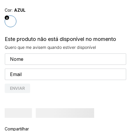
Cor
:
AZUL
Este produto não está disponível no momento
Quero que me avisem quando estiver disponível
ENVIAR
Compartilhar