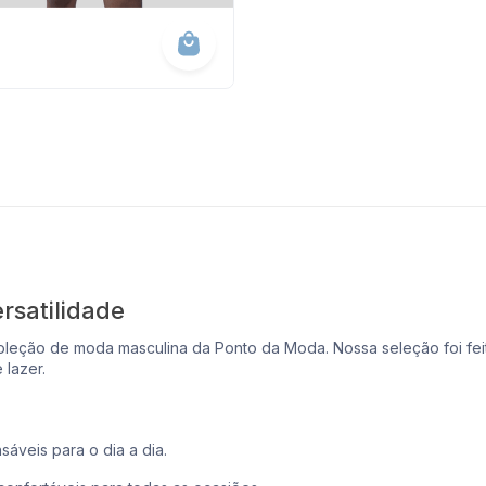
rsatilidade
 na coleção de moda masculina da Ponto da Moda. Nossa seleção foi
 lazer.
sáveis para o dia a dia.