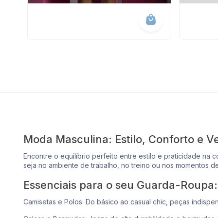
Moda Masculina: Estilo, Conforto e Ve
Encontre o equilíbrio perfeito entre estilo e praticidade
seja no ambiente de trabalho, no treino ou nos momentos de
Essenciais para o seu Guarda-Roupa:
Camisetas e Polos: Do básico ao casual chic, peças indispen