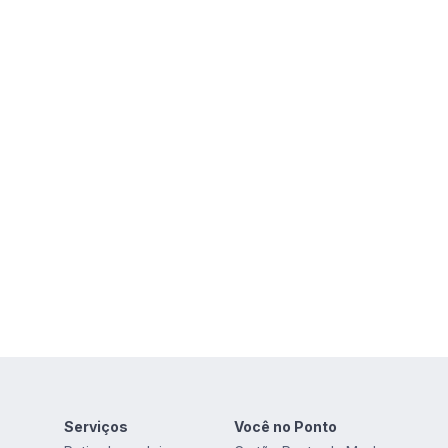
Serviços
Você no Ponto