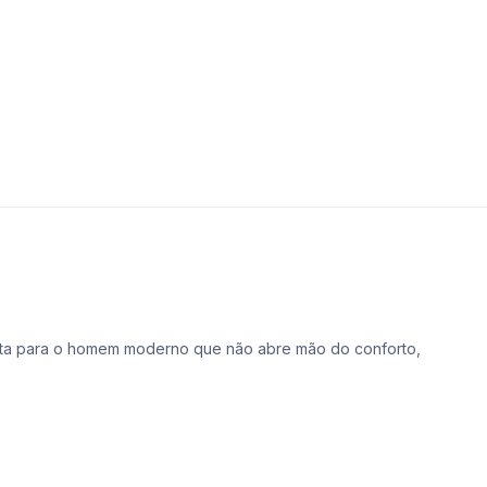
 feita para o homem moderno que não abre mão do conforto,