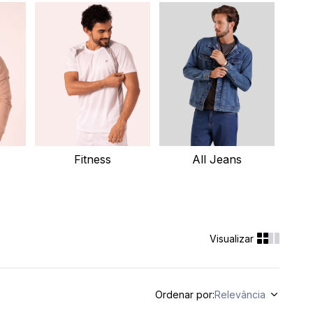
Fitness
All Jeans
Ordenar por
Relevância