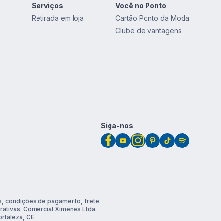
Serviços
Você no Ponto
Retirada em loja
Cartão Ponto da Moda
Clube de vantagens
Siga-nos
, condições de pagamento, frete
trativas. Comercial Ximenes Ltda.
rtaleza, CE