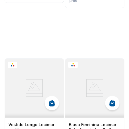
juros
Vestido Longo Lecimar
Blusa Feminina Lecimar