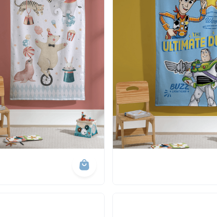
masculina