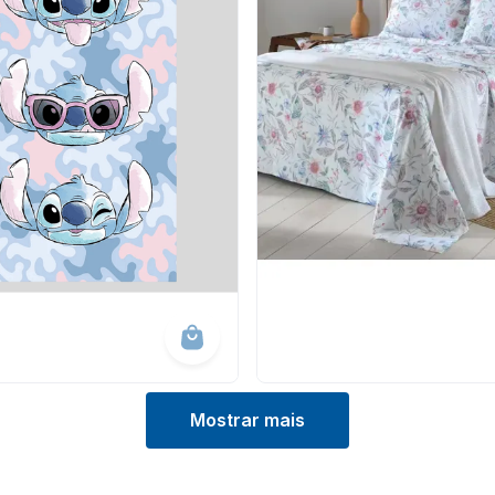
Mostrar mais