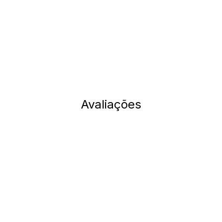
Avaliações