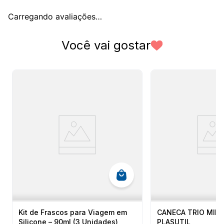
Carregando avaliações…
Você vai gostar
Kit de Frascos para Viagem em
CANECA TRIO MINN
Silicone – 90ml (3 Unidades)
PLASUTIL