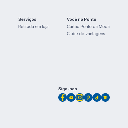
Serviços
Você no Ponto
Retirada em loja
Cartão Ponto da Moda
Clube de vantagens
Siga-nos