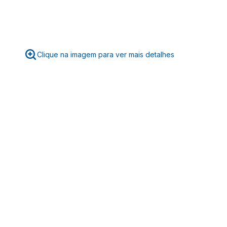
Clique na imagem para ver mais detalhes